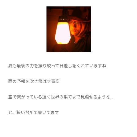
夏も最後の力を振り絞って日差しをくれていますね
雨の予報を吹き飛ばす青空
空で繋がっている遠く世界の果てまで見渡せるような…
と、狭い台所で書いてます