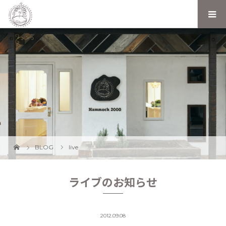
BLOG
live
ライブのお知らせ
2012.09.08