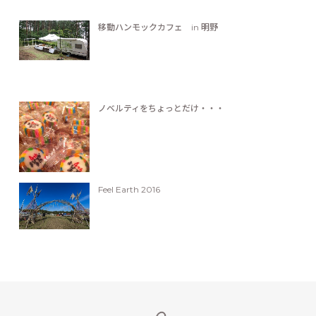
移動ハンモックカフェ in 明野
ノベルティをちょっとだけ・・・
Feel Earth 2016