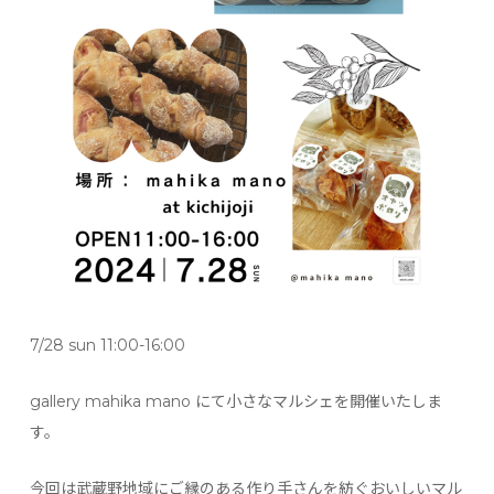
7/28 sun 11:00-16:00
gallery mahika mano にて小さなマルシェを開催いたしま
す。
今回は武蔵野地域にご縁のある作り手さんを紡ぐおいしいマル