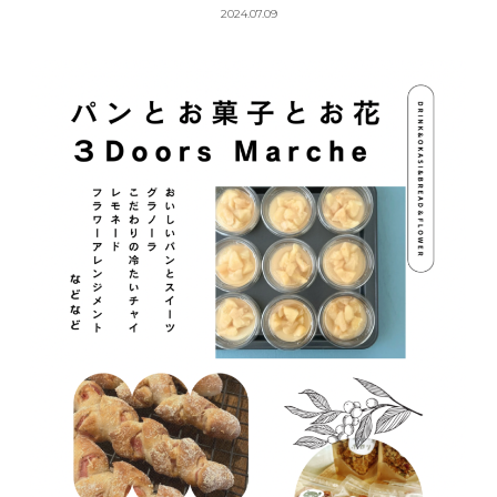
2024.07.09