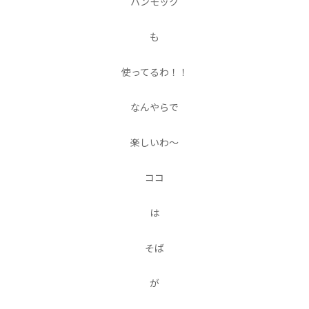
ハンモック
も
使ってるわ！！
なんやらで
楽しいわ〜
ココ
は
そば
が