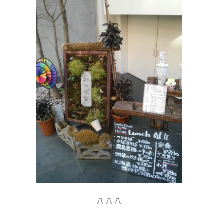
八 八 八