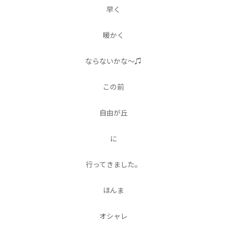
早く
暖かく
ならないかな〜♫
この前
自由が丘
に
行ってきました。
ほんま
オシャレ