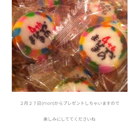
２月２７日(mon)からプレゼントしちゃいますので
楽しみにしててくださいね