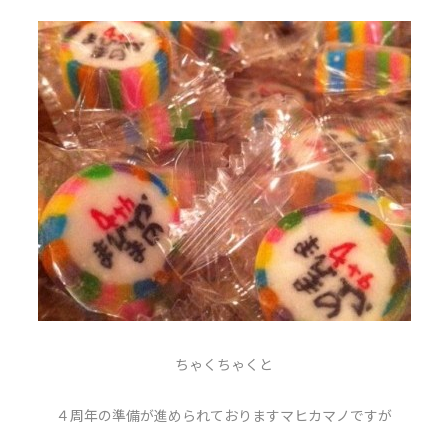
ちゃくちゃくと
４周年の準備が進められておりますマヒカマノですが