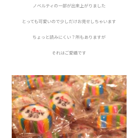
ノベルティの一部が出来上がりました
とっても可愛いので少しだけお見せしちゃいます
ちょっと読みにくい？所もありますが
それはご愛嬌です