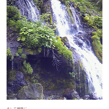
そして帰路に。