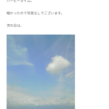
バービータイム。
暗かったので写真なしでございます。
次の日は、