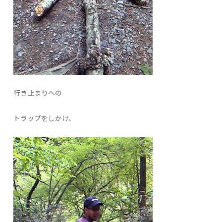
行き止まりへの
トラップをしかけ、