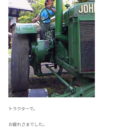
トラクターで。
お疲れさまでした。