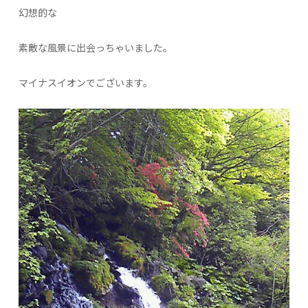
幻想的な
素敵な風景に出会っちゃいました。
マイナスイオンでございます。