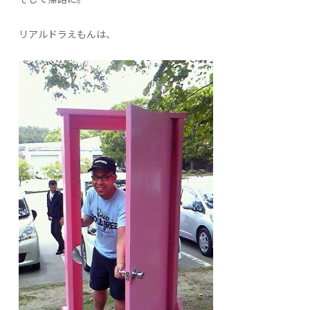
リアルドラえもんは、