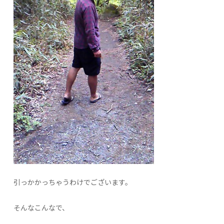
引っかかっちゃうわけでございます。
そんなこんなで、