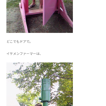
どこでもドアで。
イケメンファーマーは、