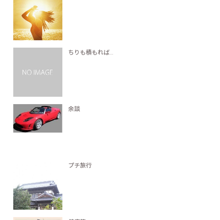
ちりも積もれば…
余談
プチ旅行