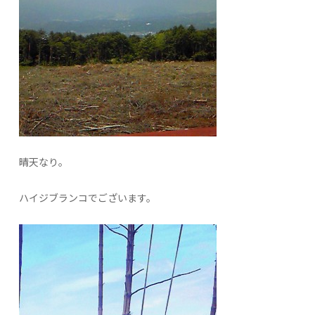
晴天なり。
ハイジブランコでございます。