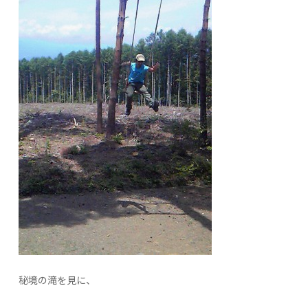
秘境の滝を見に、