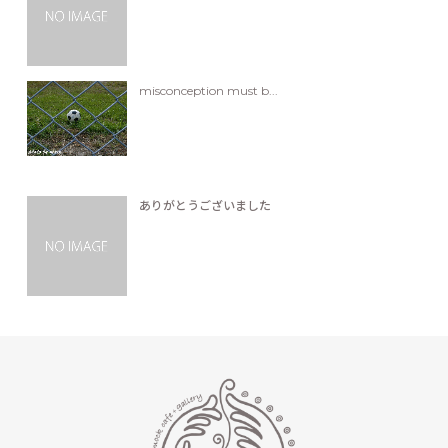
misconception must b...
ありがとうございました