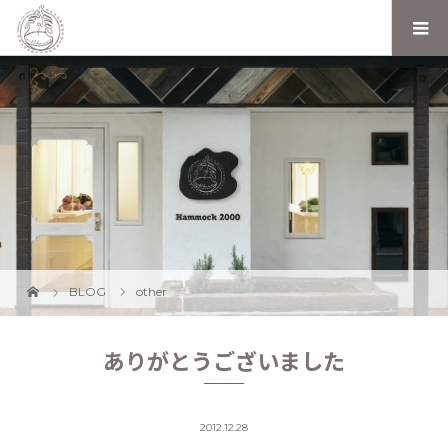
BLOG
other
ありがとうございました
2012.12.28