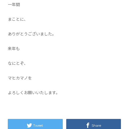
一年間
まことに、
ありがとうございました。
来年も
なにとぞ、
マヒカマノを
よろしくお願いいたします。
Tweet
Share