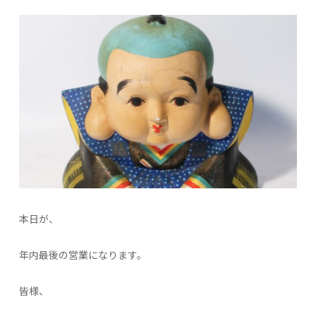
本日が、
年内最後の営業になります。
皆様、