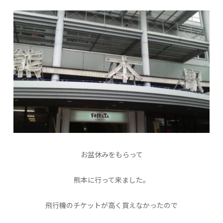
お盆休みをもらって
熊本に行って来ました。
飛行機のチケットが高く買えなかったので