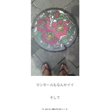
マンホールもなんかイイ
そして