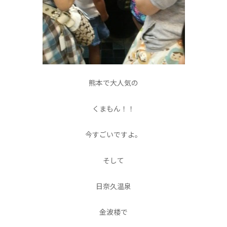
熊本で大人気の
くまもん！！
今すごいですよ。
そして
日奈久温泉
金波楼で