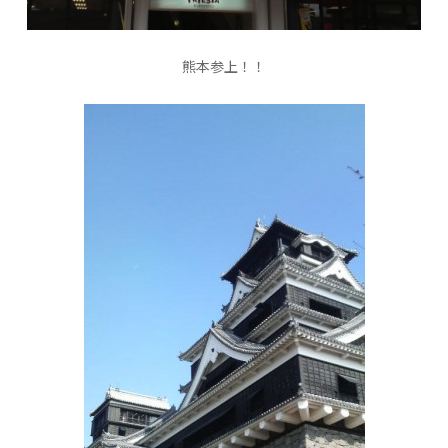
熊本参上！！