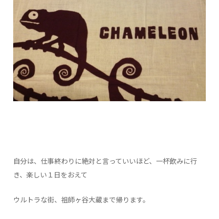
自分は、仕事終わりに絶対と言っていいほど、一杯飲みに行
き、楽しい１日をおえて
ウルトラな街、祖師ヶ谷大蔵まで帰ります。