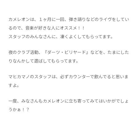
カメレオンは、１ヶ月に一回、弾き語りなどのライヴをしてい
るので、音楽が好きな人にオススメ！！
スタッフのみんなさんに、凄くよくしてもらってます。
夜のクラブ活動、『ダーツ・ビリヤード』などを、たまにした
りなんかして遊ばしてもらってます。
マヒカマノのスタッフは、必ずカウンターで飲んでると思いま
すよ。
一度、みなさんもカメレオンに立ち寄ってみてはいかがでしょ
うかぁ！？