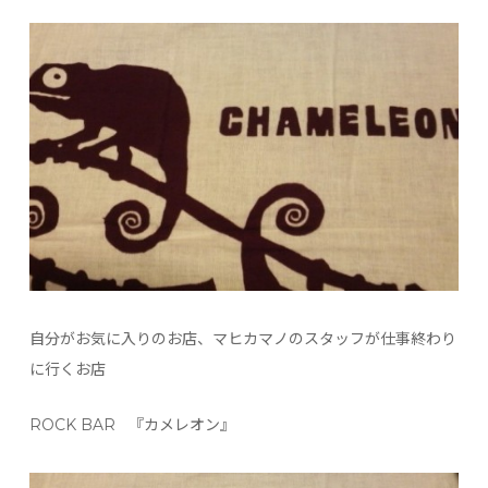
自分がお気に入りのお店、マヒカマノのスタッフが仕事終わり
に行くお店
ROCK BAR 『カメレオン』